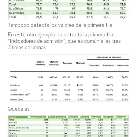
Tampoco detecta los valores de la primera fila
En este otro ejemplo no detecta la primera fila
“Indicadores de admisión”, que es común a las tres
últimas columnas
Queda así: