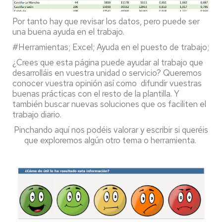
Por tanto hay que revisar los datos, pero puede ser
una buena ayuda en el trabajo.
#Herramientas; Excel; Ayuda en el puesto de trabajo;
¿Crees que esta página puede ayudar al trabajo que
desarrolláis en vuestra unidad o servicio? Queremos
conocer vuestra opinión así como difundir vuestras
buenas prácticas con el resto de la plantilla. Y
también buscar nuevas soluciones que os faciliten el
trabajo diario.
Pinchando aquí nos podéis valorar y escribir si queréis
que exploremos algún otro tema o herramienta.