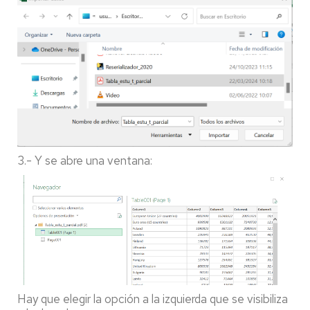
3.- Y se abre una ventana:
Hay que elegir la opción a la izquierda que se visibiliza