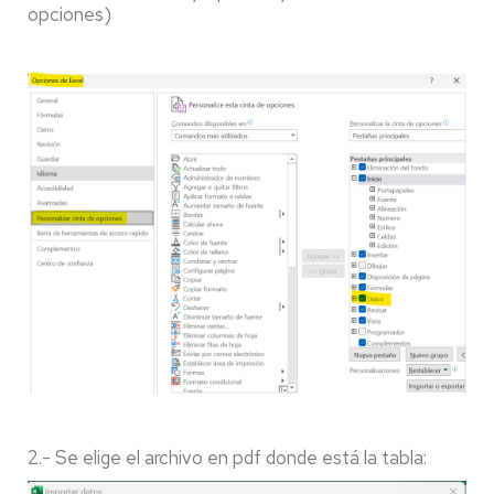
opciones)
2.- Se elige el archivo en pdf donde está la tabla: