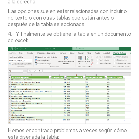
a la derecha.
Las opciones suelen estar relacionadas con incluir o
no texto o con otras tablas que están antes o
después de la tabla seleccionada.
4.- Y finalmente se obtiene la tabla en un documento
de excel:
Hemos encontrado problemas a veces según cómo
está diseñada la tabla: