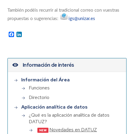
También podéis recurrir al tradicional correo con vuestras
propuestas o sugerencias:
igs@unizar.es
Facebook
LinkedIn
Información de interés
Información del Área
Funciones
Directorio
Aplicación analítica de datos
¿Qué es la aplicación analítica de datos
DATUZ?
Novedades en DATUZ