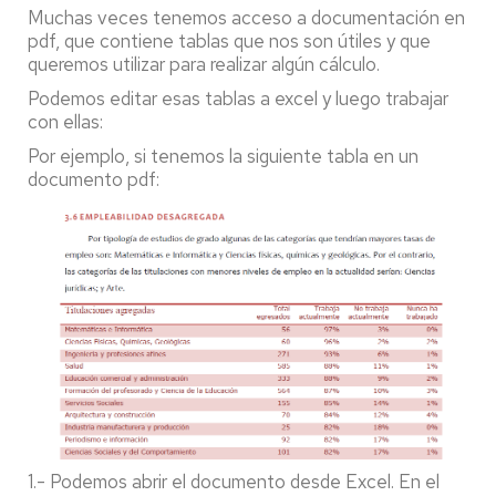
Muchas veces tenemos acceso a documentación en
pdf, que contiene tablas que nos son útiles y que
queremos utilizar para realizar algún cálculo.
Podemos editar esas tablas a excel y luego trabajar
con ellas:
Por ejemplo, si tenemos la siguiente tabla en un
documento pdf:
1.- Podemos abrir el documento desde Excel. En el