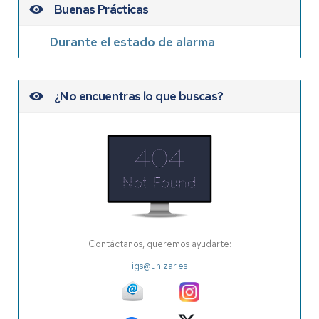
Buenas Prácticas
Durante el estado de alarma
¿No encuentras lo que buscas?
Contáctanos, queremos ayudarte:
igs@unizar.es