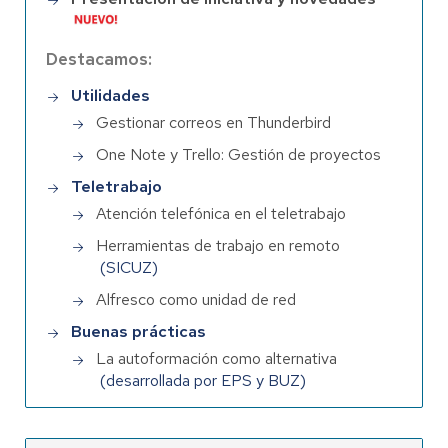
Destacamos:
Utilidades
Gestionar correos en Thunderbird
One Note y Trello: Gestión de proyectos
Teletrabajo
Atención telefónica en el teletrabajo
Herramientas de trabajo en remoto
(SICUZ)
Alfresco como unidad de red
Buenas prácticas
La autoformación como alternativa
(desarrollada por EPS y BUZ)