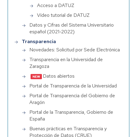
Acceso a DATUZ
Vídeo tutorial de DATUZ
Datos y Cifras del Sistema Universitario
español (2021-2022)
Transparencia
Novedades:
Solicitud por Sede Electrónica
Transparencia en la Universidad de
Zaragoza
Datos abiertos
Portal de Transparencia de la Universidad
Portal de Transparencia del Gobierno de
Aragón
Portal de la Transparencia, Gobierno de
España
Buenas prácticas en Transparencia y
Protección de Datos (CRUE)