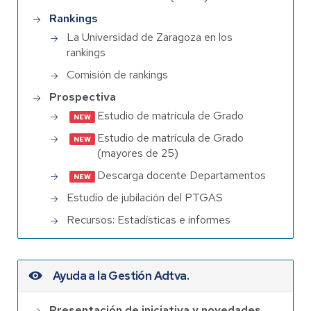
Rankings
La Universidad de Zaragoza en los
rankings
Comisión de rankings
Prospectiva
Estudio de matrícula de Grado
Estudio de matrícula de Grado
(mayores de 25)
Descarga docente Departamentos
Estudio de jubilación del PTGAS
Recursos: Estadísticas e informes
Ayuda a la Gestión Adtva.
Presentación de iniciativa y novedades