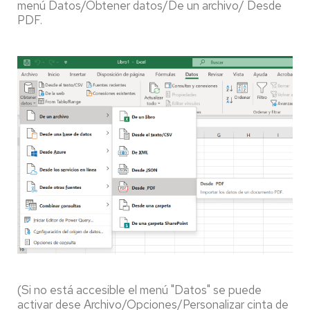
menú Datos/Obtener datos/De un archivo/ Desde
PDF.
(Si no está accesible el menú "Datos" se puede
activar dese Archivo/Opciones/Personalizar cinta de