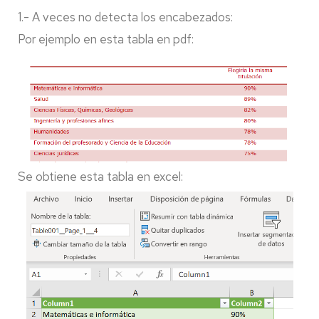
1.- A veces no detecta los encabezados:
Por ejemplo en esta tabla en pdf:
Se obtiene esta tabla en excel: