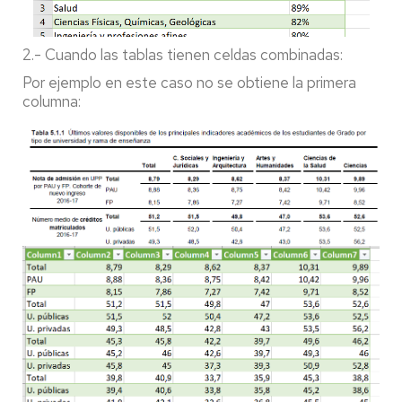
2.- Cuando las tablas tienen celdas combinadas:
Por ejemplo en este caso no se obtiene la primera
columna: