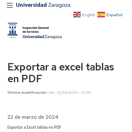
Español
English
Exportar a excel tablas
en PDF
Última modificación
Vie , 12/04/2024 - 07:45
22 de marzo de 2024
Exportar a Excel tablas en PDF