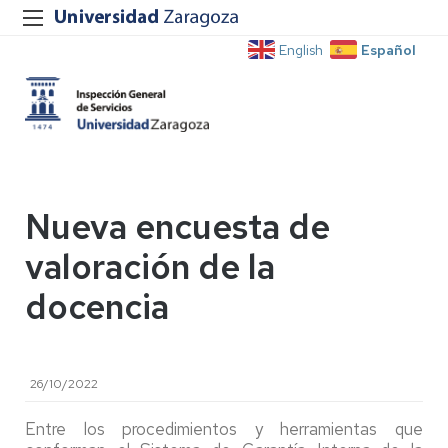
Español
English
Nueva encuesta de
valoración de la
docencia
26/10/2022
Entre los procedimientos y herramientas que