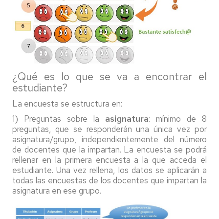
¿Qué es lo que se va a encontrar el
estudiante?
La encuesta se estructura en:
1) Preguntas sobre la
asignatura
: mínimo de 8
preguntas, que se responderán una única vez por
asignatura/grupo, independientemente del número
de docentes que la impartan. La encuesta se podrá
rellenar en la primera encuesta a la que acceda el
estudiante. Una vez rellena, los datos se aplicarán a
todas las encuestas de los docentes que impartan la
asignatura en ese grupo.