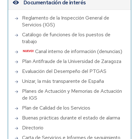
Documentación de interés
Reglamento de la Inspección General de
Servicios (IGS)
Catálogo de funciones de los puestos de
trabajo
Canal interno de información (denuncias)
Plan Antifraude de la Universidad de Zaragoza
Evaluación del Desempeño del PTGAS
Unizar, la más transparente de España
Planes de Actuación y Memorias de Actuación
de IGS
Plan de Calidad de los Servicios
Buenas prácticas durante el estado de alarma
Directorio
Carta de Servicios e Informes de seguimiento