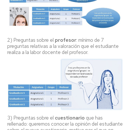
2) Preguntas sobre el
profesor
: mínimo de 7
preguntas relativas a la valoración que el estudiante
realiza a la labor docente del profesor.
3) Preguntas sobre el
cuestionario
que has
rellenado: queremos conocer la opinión del estudiante