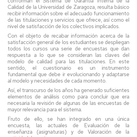
conforman el Sistema de Garantía Interna de la
Calidad de la Universidad de Zaragoza, resulta básico
recibir información sobre el adecuado funcionamiento
de las titulaciones y servicios que ofrece, así como el
nivel de satisfacción de los colectivos implicados.
Con el objeto de recabar información acerca de la
satisfacción general de los estudiantes se despliegan
todos los cursos una serie de encuestas que dan
respuesta a lo que se consideran las claves del
modelo de calidad para las titulaciones. En este
sentido, el cuestionario es un instrumento
fundamental que debe ir evolucionando y adaptarse
al modelo
y necesidades de cada momento.
Así, el transcurso de los años ha generado suficientes
elementos de análisis como para concluir que era
necesaria la revisión de algunas de las encuestas de
mayor relevancia para el sistema.
Fruto de ello, se han integrado en una única
encuesta
,
las actuales de Evaluación de la
enseñanza (asignaturas) y de Valoración de la