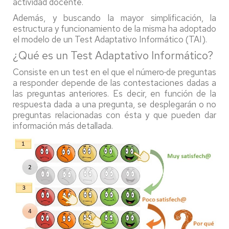
actividad docente.
Además, y buscando la mayor simplificación, la
estructura y funcionamiento de la misma ha adoptado
el modelo de un Test Adaptativo Informático (TAI).
¿Qué es un Test Adaptativo Informático?
Consiste en un test en el que el número
de preguntas
a responder depende de las contestaciones dadas a
las preguntas anteriores. Es decir, en función de la
respuesta dada a una pregunta, se desplegarán o no
preguntas relacionadas con ésta y que pueden dar
información más detallada.