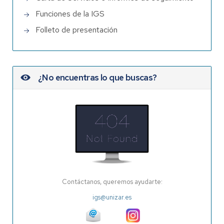
Funciones de la IGS
Folleto de presentación
¿No encuentras lo que buscas?
Contáctanos, queremos ayudarte:
igs@unizar.es