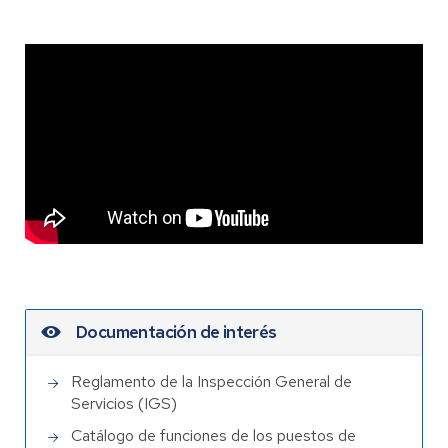
Documentación de interés
Reglamento de la Inspección General de
Servicios (IGS)
Catálogo de funciones de los puestos de