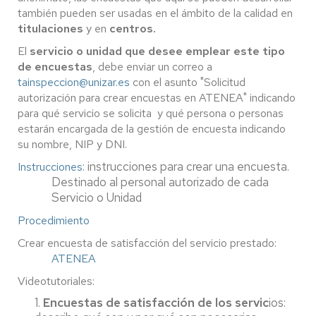
también pueden ser usadas en el ámbito de la calidad en
titulaciones
y en
centros.
El
servicio o unidad que desee emplear este tipo
de encuestas
, debe enviar un correo a
tainspeccion@unizar.es
con el asunto "Solicitud
autorización para crear encuestas en ATENEA" indicando
para qué servicio se solicita y qué persona o personas
estarán encargada de la gestión de encuesta indicando
su nombre, NIP y DNI.
: instrucciones para crear una encuesta.
Instrucciones
Destinado al personal autorizado de cada
Servicio o Unidad
Procedimiento
Crear encuesta de satisfacción del servicio prestado:
ATENEA
Videotutoriales:
1.
Encuestas de satisfacción de los servic
ios: