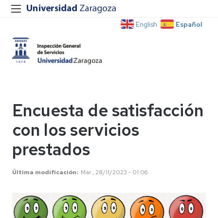
Español
English
Encuesta de satisfacción
con los servicios
prestados
Última modificación
Mar , 28/11/2023 - 01:06