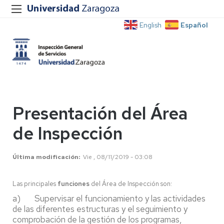
Español
English
Presentación del Área
de Inspección
Última modificación
Vie , 08/11/2019 - 03:08
Las principales
funciones
del Área de Inspección son:
a) Supervisar el funcionamiento y las actividades
de las diferentes estructuras y el seguimiento y
comprobación de la gestión de los programas,