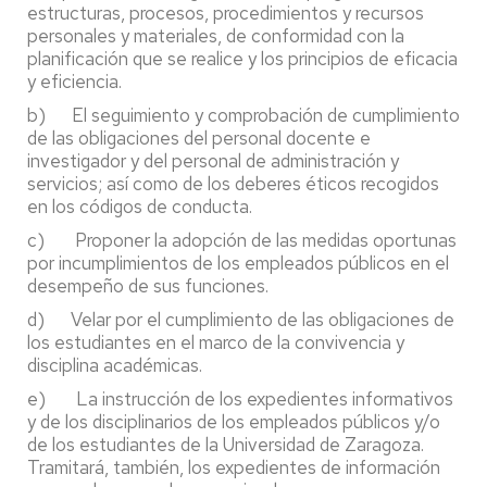
estructuras, procesos, procedimientos y recursos
personales y materiales, de conformidad con la
planificación que se realice y los principios de eficacia
y eficiencia.
b) El seguimiento y comprobación de cumplimiento
de las obligaciones del personal docente e
investigador y del personal de administración y
servicios; así como de los deberes éticos recogidos
en los códigos de conducta.
c) Proponer la adopción de las medidas oportunas
por incumplimientos de los empleados públicos en el
desempeño de sus funciones.
d) Velar por el cumplimiento de las obligaciones de
los estudiantes en el marco de la convivencia y
disciplina académicas.
e) La instrucción de los expedientes informativos
y de los disciplinarios de los empleados públicos y/o
de los estudiantes de la Universidad de Zaragoza.
Tramitará, también, los expedientes de información