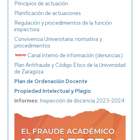
Principios de actuación
Planificación de actuaciones
Regulación y procedimientos de la función
inspectora
Convivencia Universitaria: normativa y
procedimientos
Canal interno de información (denuncias)
Plan Antifraude y Código Ético de la Universidad
de Zaragoza
Plan de Ordenación Docente
Propiedad Intelectual y Plagio
Informes:
Inspección de docencia 2023-2024