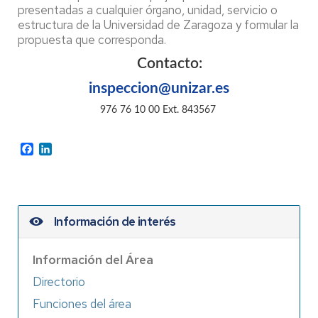
presentadas a cualquier órgano, unidad, servicio o
estructura de la Universidad de Zaragoza y formular la
propuesta que corresponda.
Contacto:
inspeccion@unizar.es
976 76 10 00 Ext. 843567
Facebook
LinkedIn
Información de interés
Información del Área
Directorio
Funciones del área