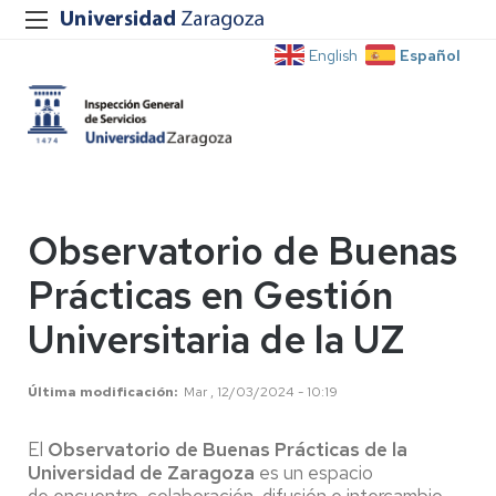
Español
English
Observatorio de Buenas
Prácticas en Gestión
Universitaria de la UZ
Última modificación
Mar , 12/03/2024 - 10:19
El
Observatorio de Buenas Prácticas de la
Universidad de Zaragoza
es un espacio
de encuentro, colaboración, difusión e intercambio,