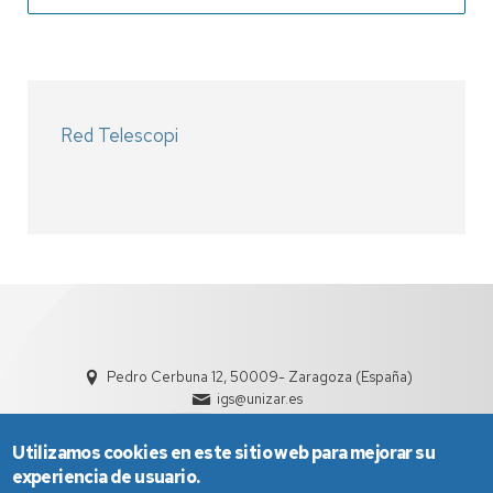
Red Telescopi
Pedro Cerbuna 12, 50009- Zaragoza (España)
igs@unizar.es
Utilizamos cookies en este sitio web para mejorar su
experiencia de usuario.