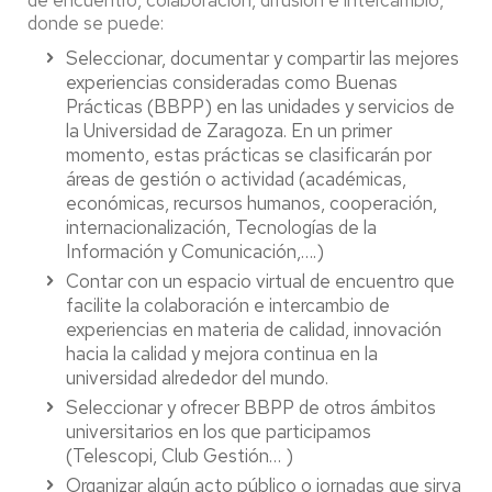
donde se puede:
Seleccionar, documentar y compartir las mejores
experiencias consideradas como Buenas
Prácticas (BBPP) en las unidades y servicios de
la Universidad de Zaragoza.
En un primer
momento, estas prácticas se clasificarán por
áreas de gestión o actividad (académicas,
económicas, recursos humanos, cooperación,
internacionalización, Tecnologías de la
Información y Comunicación,….)
Contar con un espacio virtual de encuentro que
facilite la colaboración e intercambio de
experiencias en materia de calidad, innovación
hacia la calidad y mejora continua en la
universidad alrededor del mundo.
Seleccionar y ofrecer BBPP de otros ámbitos
universitarios en los que participamos
(Telescopi, Club Gestión… )
Organizar algún acto público o jornadas que sirva