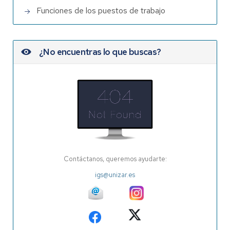
Funciones de los puestos de trabajo
¿No encuentras lo que buscas?
Contáctanos, queremos ayudarte:
igs@unizar.es