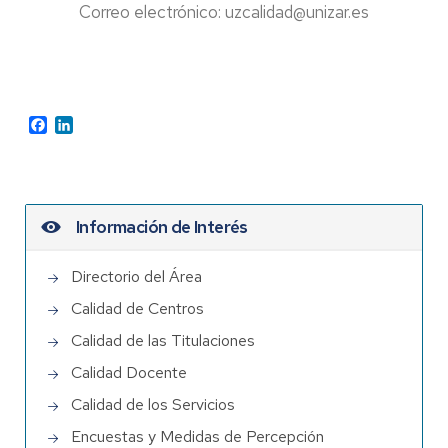
Correo electrónico: uzcalidad@unizar.es
Facebook
LinkedIn
Información de Interés
Directorio del Área
Calidad de Centros
Calidad de las Titulaciones
Calidad Docente
Calidad de los Servicios
Encuestas y Medidas de Percepción