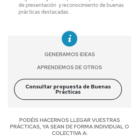
de presentación y reconocimiento de buenas
prácticas destacadas.
GENERAMOS IDEAS
APRENDEMOS DE OTROS
Consultar propuesta de Buenas
Prácticas
PODÉIS HACERNOS LLEGAR VUESTRAS
PRÁCTICAS, YA SEAN DE FORMA INDIVIDUAL O
COLECTIVA A: